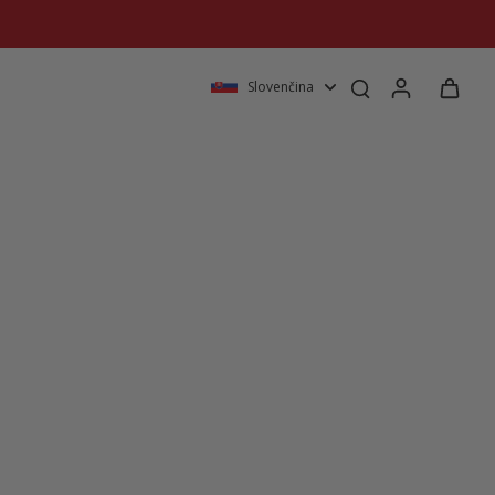
Slovenčina
!