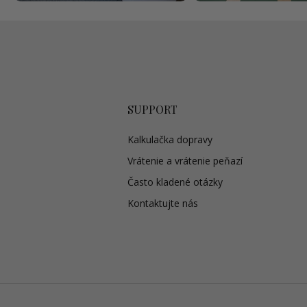
SUPPORT
Kalkulačka dopravy
Vrátenie a vrátenie peňazí
Často kladené otázky
Kontaktujte nás