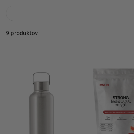
9 produktov