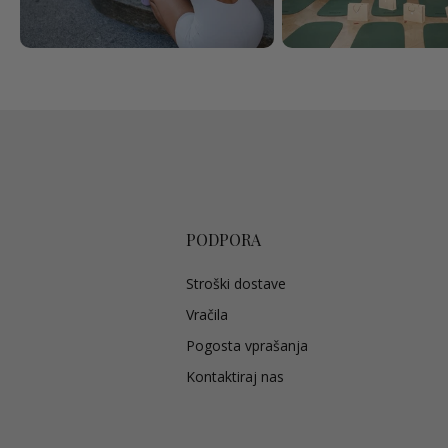
PODPORA
Stroški dostave
Vračila
Pogosta vprašanja
Kontaktiraj nas