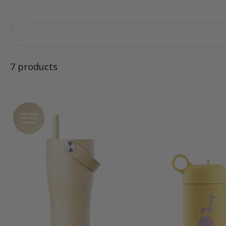
7 products