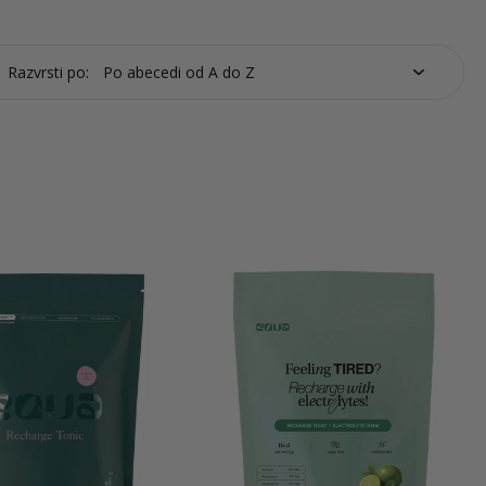
Razvrsti po: