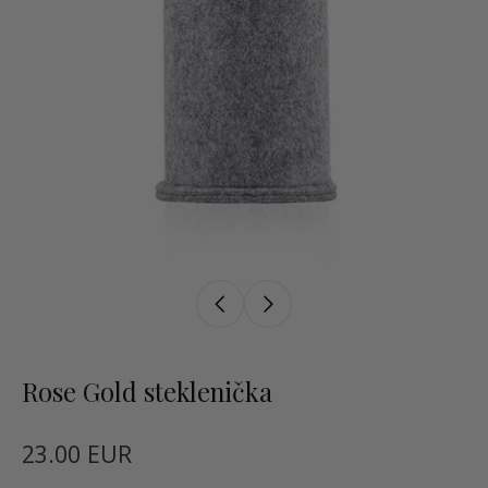
Rose Gold steklenička
23.00 EUR